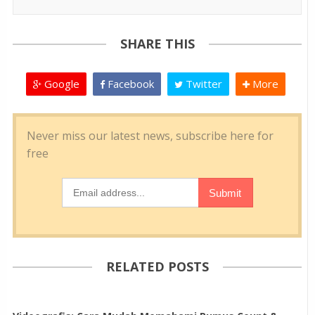
SHARE THIS
Google
Facebook
Twitter
More
RELATED POSTS