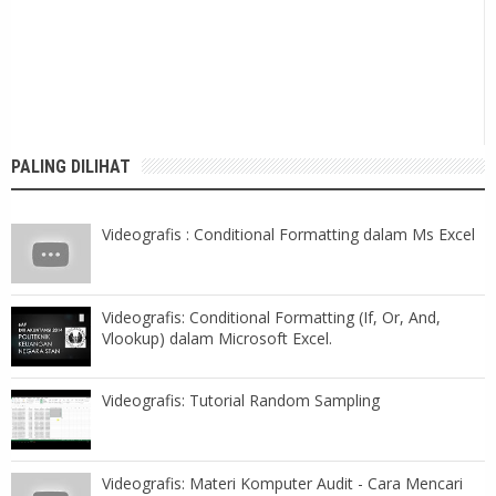
PALING DILIHAT
Videografis : Conditional Formatting dalam Ms Excel
Videografis: Conditional Formatting (If, Or, And,
Vlookup) dalam Microsoft Excel.
Videografis: Tutorial Random Sampling
Videografis: Materi Komputer Audit - Cara Mencari