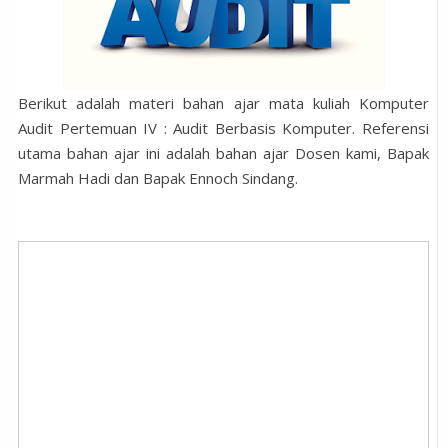
Berikut adalah materi bahan ajar mata kuliah Komputer
Audit Pertemuan IV : Audit Berbasis Komputer. Referensi
utama bahan ajar ini adalah bahan ajar Dosen kami, Bapak
Marmah Hadi dan Bapak Ennoch Sindang.