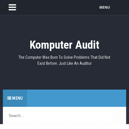
MENU
Komputer Audit
The Computer Was Born To Solve Problems That Did Not
Exist Before. Just Like An Auditor
MENU